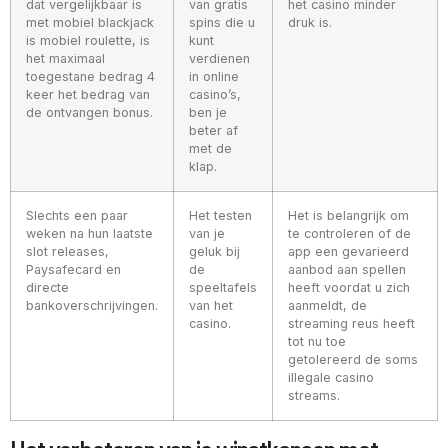
dat vergelijkbaar is
van gratis
het casino minder
met mobiel blackjack
spins die u
druk is.
is mobiel roulette, is
kunt
het maximaal
verdienen
toegestane bedrag 4
in online
keer het bedrag van
casino’s,
de ontvangen bonus.
ben je
beter af
met de
klap.
Slechts een paar
Het testen
Het is belangrijk om
weken na hun laatste
van je
te controleren of de
slot releases,
geluk bij
app een gevarieerd
Paysafecard en
de
aanbod aan spellen
directe
speeltafels
heeft voordat u zich
bankoverschrijvingen.
van het
aanmeldt, de
casino.
streaming reus heeft
tot nu toe
getolereerd de soms
illegale casino
streams.