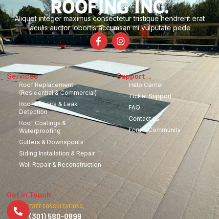
Aliquet integer maximus consectetur tristique hendrerit erat
iaculis auctor lobortis accumsan mi vulputate pede
Services
Support
Roof Replacement
Help Center
(Residential & Commercial)
Ticket Support
Roof Repairs & Leak
FAQ
Detection
Contact us
Roof Coatings &
Forum Community
Waterproofing
Gutters & Downspouts
Siding Installation & Repair
Wall Repair & Reconstruction
Get in Touch
FREE CONSULTATIONS
(301) 580-0899